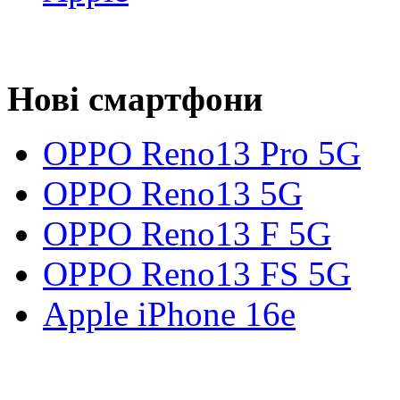
Нові смартфони
OPPO Reno13 Pro 5G
OPPO Reno13 5G
OPPO Reno13 F 5G
OPPO Reno13 FS 5G
Apple iPhone 16e