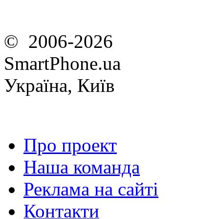
© 2006-2026
SmartPhone.ua
Україна, Київ
Про проект
Наша команда
Реклама на сайті
Контакти