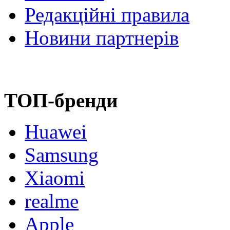
Редакційні правила
Новини партнерів
ТОП-бренди
Huawei
Samsung
Xiaomi
realme
Apple