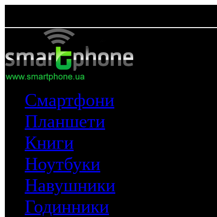
Смартфони
Планшети
Книги
Ноутбуки
Навушники
Годинники