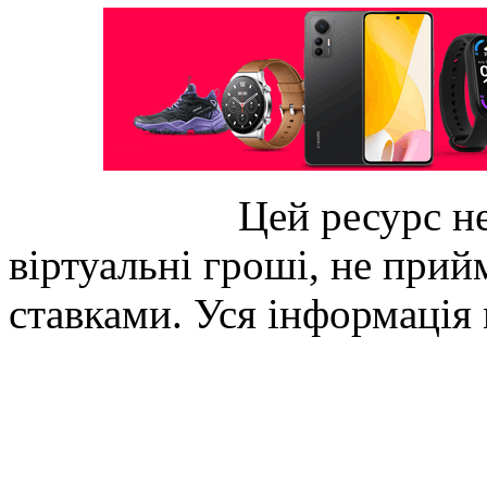
Цей ресурс не
віртуальні гроші, не прийм
ставками. Уся інформація